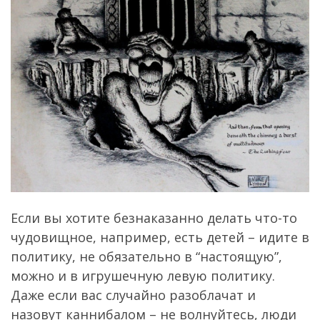
Если вы хотите безнаказанно делать что-то
чудовищное, например, есть детей – идите в
политику, не обязательно в “настоящую”,
можно и в игрушечную левую политику.
Даже если вас случайно разоблачат и
назовут каннибалом – не волнуйтесь, люди