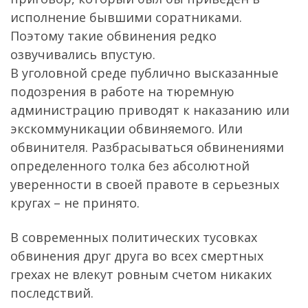
исполнение бывшими соратниками.
Поэтому такие обвинения редко
озвучивались впустую.
В уголовной среде публично высказанные
подозрения в работе на тюремную
администрацию приводят к наказанию или
экскоммуникации обвиняемого. Или
обвинителя. Разбрасываться обвинениями
определенного толка без абсолютной
уверенности в своей правоте в серьезных
кругах – не принято.
В современных политических тусовках
обвинения друг друга во всех смертных
грехах не влекут ровным счетом никаких
последствий.