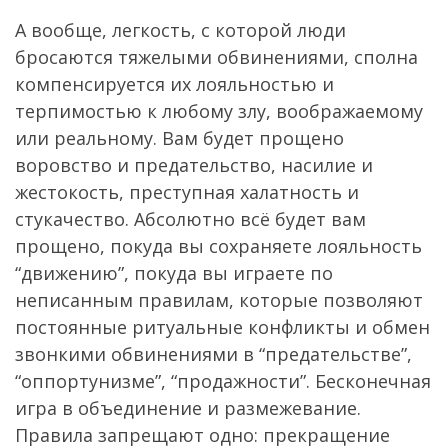
А вообще, легкость, с которой люди
бросаются тяжелыми обвинениями, сполна
компенсируется их лояльностью и
терпимостью к любому злу, воображаемому
или реальному. Вам будет прощено
воровство и предательство, насилие и
жестокость, преступная халатность и
стукачество. Абсолютно всё будет вам
прощено, покуда вы сохраняете лояльность
“движению”, покуда вы играете по
неписанным правилам, которые позволяют
постоянные ритуальные конфликты и обмен
звонкими обвинениями в “предательстве”,
“оппортунизме”, “продажности”. Бесконечная
игра в объединение и размежевание.
Правила запрещают одно: прекращение