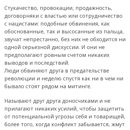
Стукачество, провокации, продажность,
договорняки с властью или сотрудничество
с нацистами: подобные обвинения, как
обоснованные, так и высосанные из пальца,
звучат непрестанно, без них не обходится ни
одной серьезной дискуссии. И они не
предполагают ровным счетом никаких
выводов и последствий.
Люди обвиняют друга в предательстве
революции и неделю спустя как ни в чем ни
бывало стоят рядом на митинге.
Называют друг друга доносчиками и не
прилагают никаких усилий, чтобы защитить
от потенциальной угрозы себя и товарищей,
более того, когда конфликт забывается, жмут