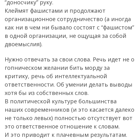
“доносчику” руку.
Клеймят фашистами и продолжают
организационное сотрудничество (а иногда
как ни в чем ни бывало состоят с “фашистом”
в одной организации, не ощущая за собой
двоемыслия).
Нужно отвечать за свои слова. Речь идет не о
гопническом желании бить морду за
критику, речь об интеллектуальной
ответственности. Об умении делать выводы
хотя бы из собственных слов.
В политической культуре большинства
наших современников (и это касается далеко
не только левых) полностью отсутствует вот
это ответственное отношение к словам.
И это приводит к плачевным результатам.