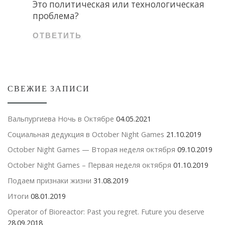
Это политическая или технологическая
проблема?
ОТВЕТИТЬ
СВЕЖИЕ ЗАПИСИ
Вальпургиева Ночь в Октябре
04.05.2021
Социальная дедукция в October Night Games
21.10.2019
October Night Games — Вторая неделя октября
09.10.2019
October Night Games – Первая неделя октября
01.10.2019
Подаем признаки жизни
31.08.2019
Итоги
08.01.2019
Operator of Bioreactor: Past you regret. Future you deserve
28.09.2018