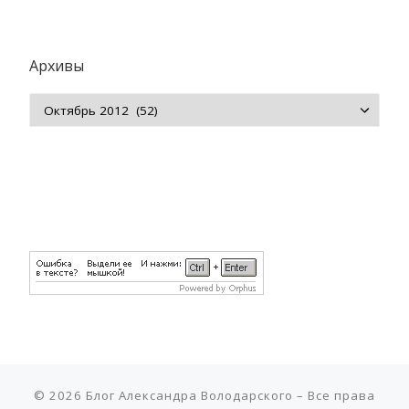
Архивы
Архивы
© 2026
Блог Александра Володарского
– Все права