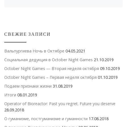
СВЕЖИЕ ЗАПИСИ
Вальпургиева Ночь в Октябре
04.05.2021
Социальная дедукция в October Night Games
21.10.2019
October Night Games — Вторая неделя октября
09.10.2019
October Night Games – Первая неделя октября
01.10.2019
Подаем признаки жизни
31.08.2019
Итоги
08.01.2019
Operator of Bioreactor: Past you regret. Future you deserve
28.09.2018
О гуманизме, постгуманизме и гуманности
17.08.2018