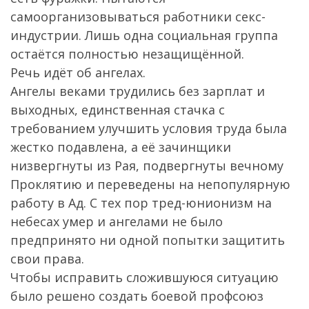
самоорганизовываться работники секс-
индустрии. Лишь одна социальная группа
остаётся полностью незащищённой.
Речь идёт об ангелах.
Ангелы веками трудились без зарплат и
выходных, единственная стачка с
требованием улучшить условия труда была
жестко подавлена, а её зачинщики
низвергнуты из Рая, подвергнуты вечному
Проклятию и переведены на непопулярную
работу в Ад. С тех пор тред-юнионизм на
небесах умер и ангелами не было
предпринято ни одной попытки защитить
свои права.
Чтобы исправить сложившуюся ситуацию
было решено создать боевой профсоюз