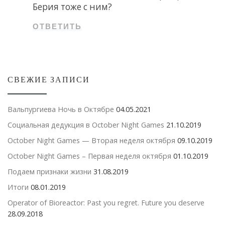
Берия тоже с ним?
ОТВЕТИТЬ
СВЕЖИЕ ЗАПИСИ
Вальпургиева Ночь в Октябре
04.05.2021
Социальная дедукция в October Night Games
21.10.2019
October Night Games — Вторая неделя октября
09.10.2019
October Night Games – Первая неделя октября
01.10.2019
Подаем признаки жизни
31.08.2019
Итоги
08.01.2019
Operator of Bioreactor: Past you regret. Future you deserve
28.09.2018