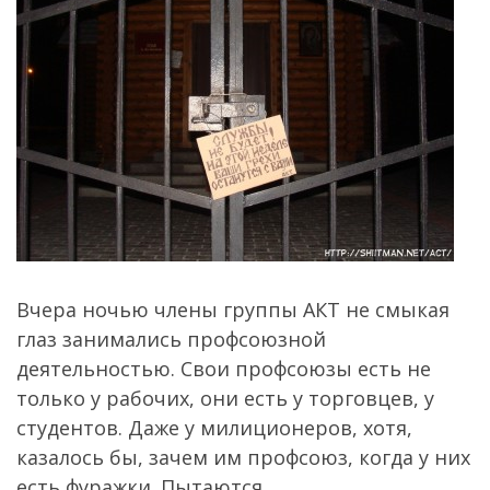
Вчера ночью члены группы АКТ не смыкая
глаз занимались профсоюзной
деятельностью. Свои профсоюзы есть не
только у рабочих, они есть у торговцев, у
студентов. Даже у милиционеров, хотя,
казалось бы, зачем им профсоюз, когда у них
есть фуражки. Пытаются