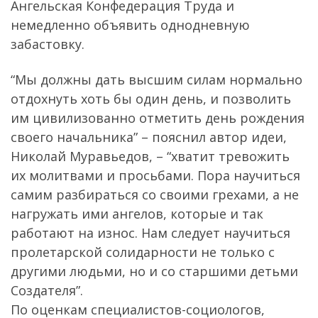
Ангельская Конфедерация Труда и
немедленно объявить однодневную
забастовку.
“Мы должны дать высшим силам нормально
отдохнуть хоть бы один день, и позволить
им цивилизованно отметить день рождения
своего начальника” – пояснил автор идеи,
Николай Муравьедов, – “хватит тревожить
их молитвами и просьбами. Пора научиться
самим разбираться со своими грехами, а не
нагружать ими ангелов, которые и так
работают на износ. Нам следует научиться
пролетарской солидарности не только с
другими людьми, но и со старшими детьми
Создателя”.
По оценкам специалистов-социологов,