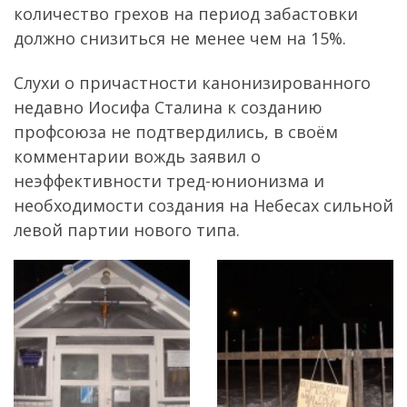
количество грехов на период забастовки
должно снизиться не менее чем на 15%.
Слухи о причастности канонизированного
недавно Иосифа Сталина к созданию
профсоюза не подтвердились, в своём
комментарии вождь заявил о
неэффективности тред-юнионизма и
необходимости создания на Небесах сильной
левой партии нового типа.