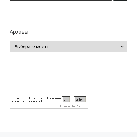
Архивы
Архивы