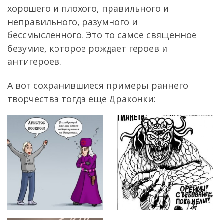
хорошего и плохого, правильного и
неправильного, разумного и
бессмысленного. Это то самое священное
безумие, которое рождает героев и
антигероев.
А вот сохранившиеся примеры раннего
творчества тогда еще Драконки: