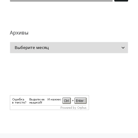
Архивы
Архивы