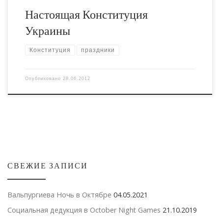
Настоящая Конституция
Украины
Конституция
праздники
Опубликовано
28.06.2012
СВЕЖИЕ ЗАПИСИ
Вальпургиева Ночь в Октябре
04.05.2021
Социальная дедукция в October Night Games
21.10.2019