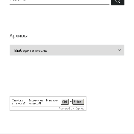
Архивы
Архивы