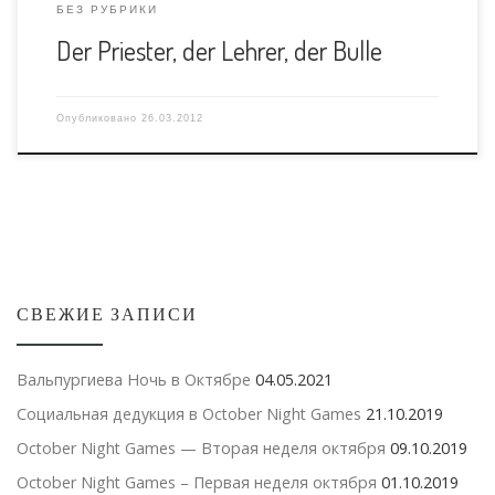
БЕЗ РУБРИКИ
Der Priester, der Lehrer, der Bulle
Опубликовано
26.03.2012
СВЕЖИЕ ЗАПИСИ
Вальпургиева Ночь в Октябре
04.05.2021
Социальная дедукция в October Night Games
21.10.2019
October Night Games — Вторая неделя октября
09.10.2019
October Night Games – Первая неделя октября
01.10.2019