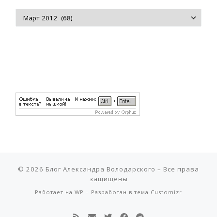
Архивы
© 2026
Блог Александра Володарского
– Все права
защищены
Работает на
WP
– Разработан в
тема Customizr