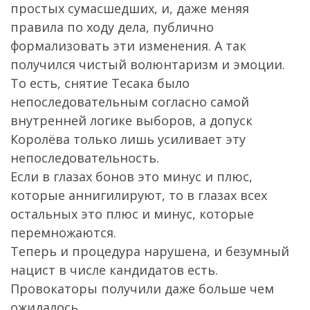
простых сумасшедших, и, даже меняя
правила по ходу дела, публично
формализовать эти изменения. А так
получился чистый волюнтаризм и эмоции.
То есть, снятие Тесака было
непоследовательным согласно самой
внутренней логике выборов, а допуск
Королёва только лишь усиливает эту
непоследовательность.
Если в глазах бонов это минус и плюс,
которые аннигилируют, то в глазах всех
остальных это плюс и минус, которые
перемножаются.
Теперь и процедура нарушена, и безумный
нацист в числе кандидатов есть.
Провокаторы получили даже больше чем
ожидалось.