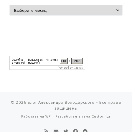
Архивы
© 2026
Блог Александра Володарского
– Все права
защищены
Работает на
WP
– Разработан в
тема Customizr