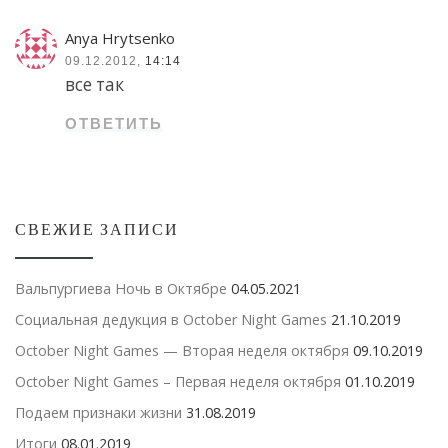
Anya Hrytsenko
09.12.2012,
14:14
все так
ОТВЕТИТЬ
СВЕЖИЕ ЗАПИСИ
Вальпургиева Ночь в Октябре
04.05.2021
Социальная дедукция в October Night Games
21.10.2019
October Night Games — Вторая неделя октября
09.10.2019
October Night Games – Первая неделя октября
01.10.2019
Подаем признаки жизни
31.08.2019
Итоги
08.01.2019