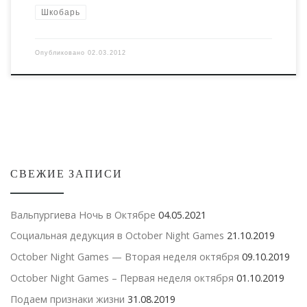
Шкобарь
Опубликовано
02.03.2012
СВЕЖИЕ ЗАПИСИ
Вальпургиева Ночь в Октябре
04.05.2021
Социальная дедукция в October Night Games
21.10.2019
October Night Games — Вторая неделя октября
09.10.2019
October Night Games – Первая неделя октября
01.10.2019
Подаем признаки жизни
31.08.2019