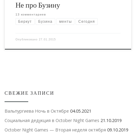
Не про Бузину
13 комментариев
Беркут
Бузина
менты
Сегодня
Опубликовано
27.01.2015
СВЕЖИЕ ЗАПИСИ
Вальпургиева Ночь в Октябре
04.05.2021
Социальная дедукция в October Night Games
21.10.2019
October Night Games — Вторая неделя октября
09.10.2019