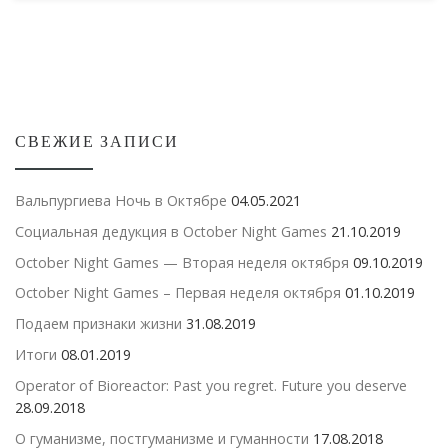
СВЕЖИЕ ЗАПИСИ
Вальпургиева Ночь в Октябре
04.05.2021
Социальная дедукция в October Night Games
21.10.2019
October Night Games — Вторая неделя октября
09.10.2019
October Night Games – Первая неделя октября
01.10.2019
Подаем признаки жизни
31.08.2019
Итоги
08.01.2019
Operator of Bioreactor: Past you regret. Future you deserve
28.09.2018
О гуманизме, постгуманизме и гуманности
17.08.2018