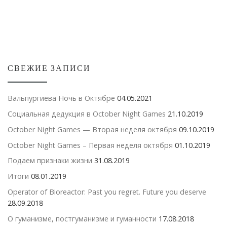
СВЕЖИЕ ЗАПИСИ
Вальпургиева Ночь в Октябре
04.05.2021
Социальная дедукция в October Night Games
21.10.2019
October Night Games — Вторая неделя октября
09.10.2019
October Night Games – Первая неделя октября
01.10.2019
Подаем признаки жизни
31.08.2019
Итоги
08.01.2019
Operator of Bioreactor: Past you regret. Future you deserve
28.09.2018
О гуманизме, постгуманизме и гуманности
17.08.2018