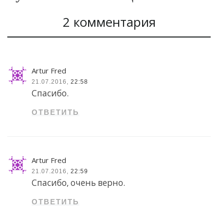
2 комментария
Artur Fred
21.07.2016,
22:58
Спасибо.
ОТВЕТИТЬ
Artur Fred
21.07.2016,
22:59
Спасибо, очень верно.
ОТВЕТИТЬ