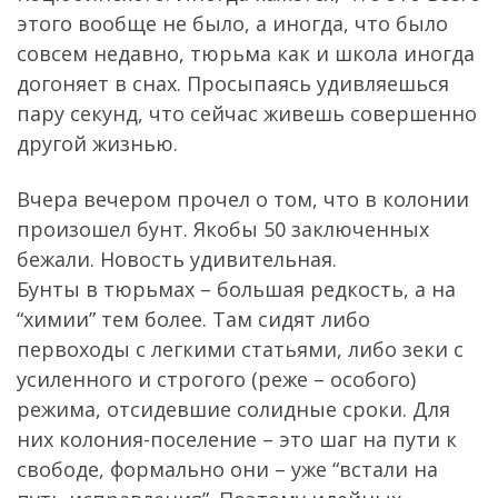
этого вообще не было, а иногда, что было
совсем недавно, тюрьма как и школа иногда
догоняет в снах. Просыпаясь удивляешься
пару секунд, что сейчас живешь совершенно
другой жизнью.
Вчера вечером прочел о том, что в колонии
произошел бунт. Якобы 50 заключенных
бежали. Новость удивительная.
Бунты в тюрьмах – большая редкость, а на
“химии” тем более. Там сидят либо
первоходы с легкими статьями, либо зеки с
усиленного и строгого (реже – особого)
режима, отсидевшие солидные сроки. Для
них колония-поселение – это шаг на пути к
свободе, формально они – уже “встали на