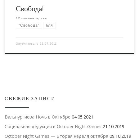
Свобода!
12 комментариев
"Свобода"
бля
Опубликовано
22.07.2011
СВЕЖИЕ ЗАПИСИ
Вальпургиева Ночь в Октябре
04.05.2021
Социальная дедукция в October Night Games
21.10.2019
October Night Games — Вторая неделя октября
09.10.2019