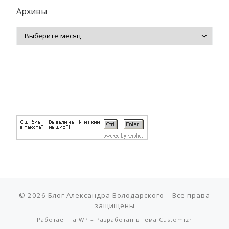
Архивы
Архивы
© 2026
Блог Александра Володарского
– Все права
защищены
Работает на
WP
– Разработан в
тема Customizr