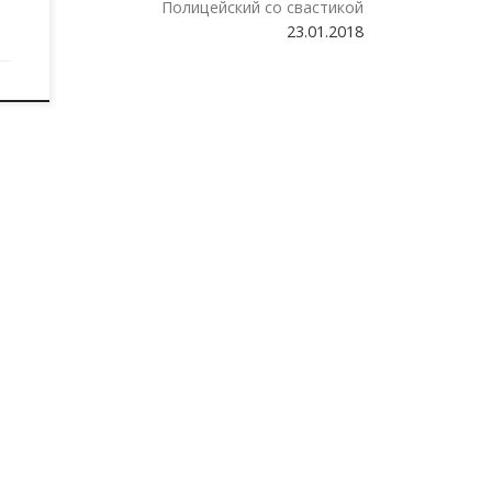
Полицейский со свастикой
23.01.2018